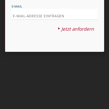
E-MAIL
Jetzt anfordern
Nach oben