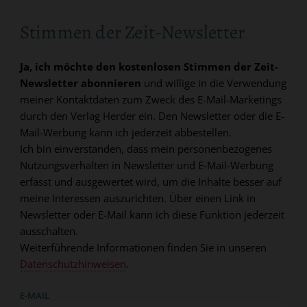
Stimmen der Zeit-Newsletter
Ja, ich möchte den kostenlosen Stimmen der Zeit-
Newsletter abonnieren
und willige in die Verwendung
meiner Kontaktdaten zum Zweck des E-Mail-Marketings
durch den Verlag Herder ein. Den Newsletter oder die E-
Mail-Werbung kann ich jederzeit abbestellen.
Ich bin einverstanden, dass mein personenbezogenes
Nutzungsverhalten in Newsletter und E-Mail-Werbung
erfasst und ausgewertet wird, um die Inhalte besser auf
meine Interessen auszurichten. Über einen Link in
Newsletter oder E-Mail kann ich diese Funktion jederzeit
ausschalten.
Weiterführende Informationen finden Sie in unseren
Datenschutzhinweisen
.
E-MAIL