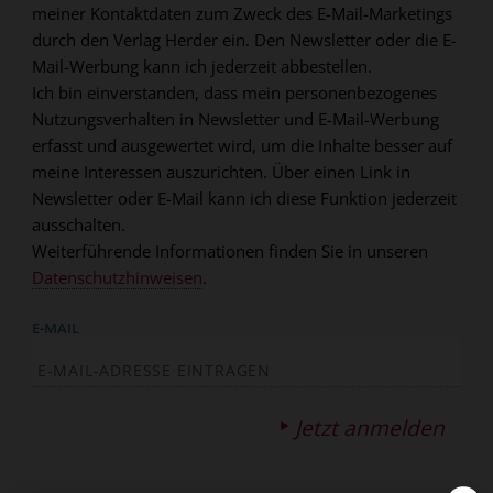
meiner Kontaktdaten zum Zweck des E-Mail-Marketings
durch den Verlag Herder ein. Den Newsletter oder die E-
Mail-Werbung kann ich jederzeit abbestellen.
Ich bin einverstanden, dass mein personenbezogenes
Nutzungsverhalten in Newsletter und E-Mail-Werbung
erfasst und ausgewertet wird, um die Inhalte besser auf
meine Interessen auszurichten. Über einen Link in
Newsletter oder E-Mail kann ich diese Funktion jederzeit
ausschalten.
Weiterführende Informationen finden Sie in unseren
Datenschutzhinweisen
.
E-MAIL
Jetzt anmelden