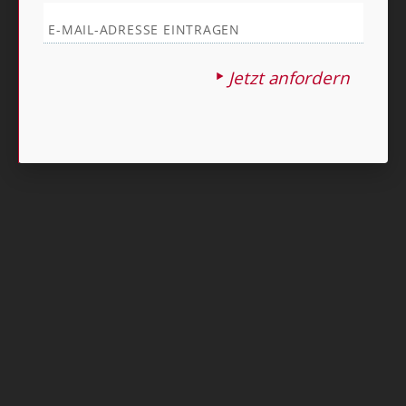
Nach oben
Jetzt anfordern