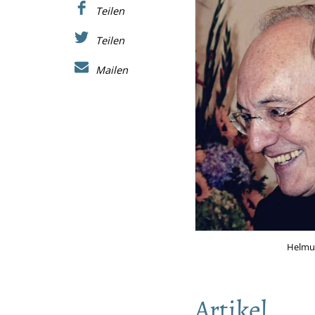
Teilen
Teilen
Mailen
Helmu
Artikel