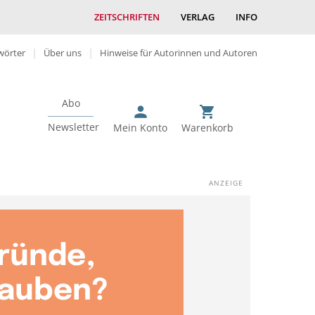
ZEITSCHRIFTEN
VERLAG
INFO
wörter
Über uns
Hinweise für Autorinnen und Autoren
Abo
Newsletter
Mein Konto
Warenkorb