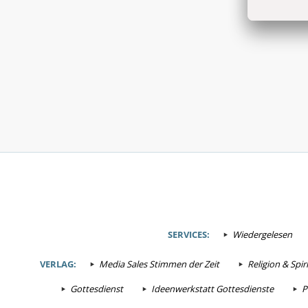
SERVICES:
Wiedergelesen
VERLAG:
Media Sales Stimmen der Zeit
Religion & Spiri
Gottesdienst
Ideenwerkstatt Gottesdienste
P