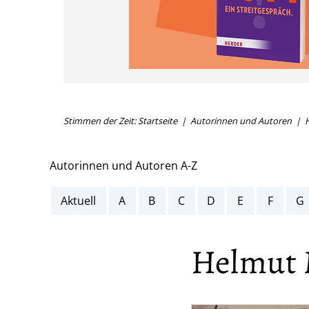
Stimmen der Zeit: Startseite
Autorinnen und Autoren
Autorinnen und Autoren A-Z
Aktuell
A
B
C
D
E
F
G
Helmut 