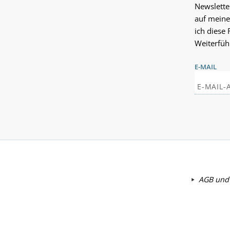
Newslette
auf meine
ich diese 
Weiterfüh
E-MAIL
AGB und