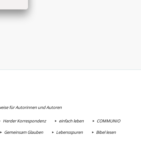
eise für Autorinnen und Autoren
Herder Korrespondenz
einfach leben
COMMUNIO
Gemeinsam Glauben
Lebensspuren
Bibel lesen