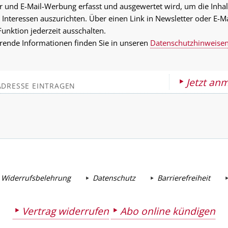
r und E-Mail-Werbung erfasst und ausgewertet wird, um die Inhal
 Interessen auszurichten. Über einen Link in Newsletter oder E-M
Funktion jederzeit ausschalten.
rende Informationen finden Sie in unseren
Datenschutzhinweise
Jetzt an
 Widerrufsbelehrung
Datenschutz
Barrierefreiheit
Vertrag widerrufen
Abo online kündigen