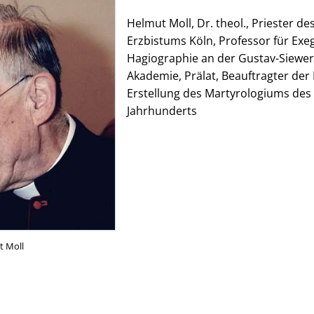
Helmut Moll, Dr. theol., Priester de
Erzbistums Köln, Professor für Ex
Hagiographie an der Gustav-Siewer
Akademie, Prälat, Beauftragter der
Erstellung des Martyrologiums des 
Jahrhunderts
t Moll