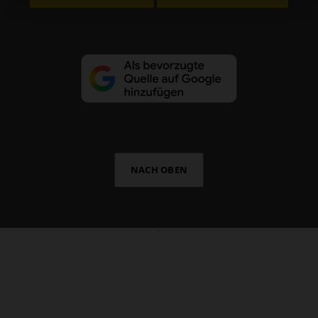
NACH OBEN