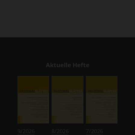
Aktuelle Hefte
:
:
:
9/2026
8/2026
7/2026