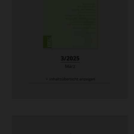
:
3/2025
März
Inhaltsübersicht anzeigen