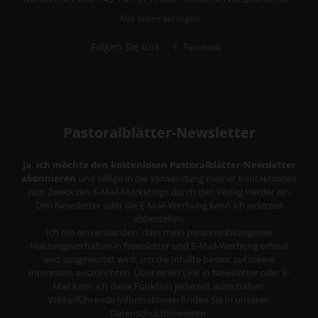
Abo online kündigen
Folgen Sie uns:
Facebook
Pastoralblätter-Newsletter
Ja, ich möchte den kostenlosen Pastoralblätter-Newsletter
abonnieren
und willige in die Verwendung meiner Kontaktdaten
zum Zweck des E-Mail-Marketings durch den Verlag Herder ein.
Den Newsletter oder die E-Mail-Werbung kann ich jederzeit
abbestellen.
Ich bin einverstanden, dass mein personenbezogenes
Nutzungsverhalten in Newsletter und E-Mail-Werbung erfasst
und ausgewertet wird, um die Inhalte besser auf meine
Interessen auszurichten. Über einen Link in Newsletter oder E-
Mail kann ich diese Funktion jederzeit ausschalten.
Weiterführende Informationen finden Sie in unseren
Datenschutzhinweisen
.