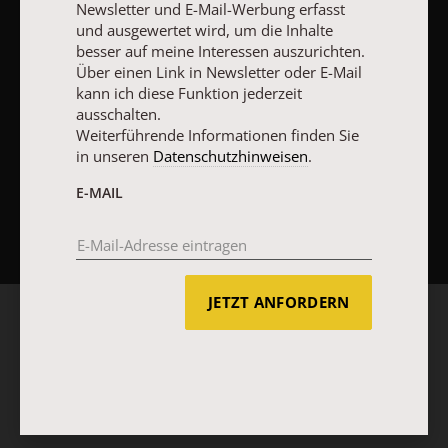
Newsletter und E-Mail-Werbung erfasst
und ausgewertet wird, um die Inhalte
besser auf meine Interessen auszurichten.
Über einen Link in Newsletter oder E-Mail
kann ich diese Funktion jederzeit
ausschalten.
Weiterführende Informationen finden Sie
in unseren
Datenschutzhinweisen
.
E-MAIL
NACH OBEN
JETZT ANFORDERN