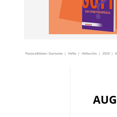
Pastoralblätter: Startseite
Hefte
Heftarchiv
2024
4
AUG