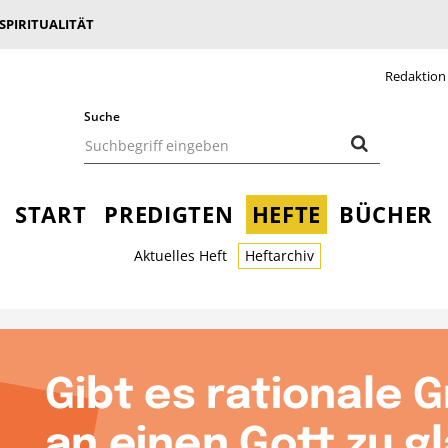
 SPIRITUALITÄT
Redaktion
Suche
START
PREDIGTEN
HEFTE
BÜCHER
Aktuelles Heft
Heftarchiv