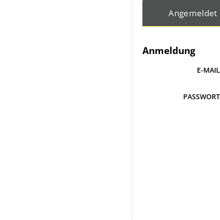
Angemeldet
Anmeldung
E-MAI
PASSWOR