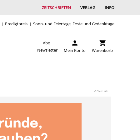
ZEITSCHRIFTEN
VERLAG
INFO
Predigtpreis
Sonn- und Feiertage, Feste und Gedenktage
Abo
Newsletter
Mein Konto
Warenkorb