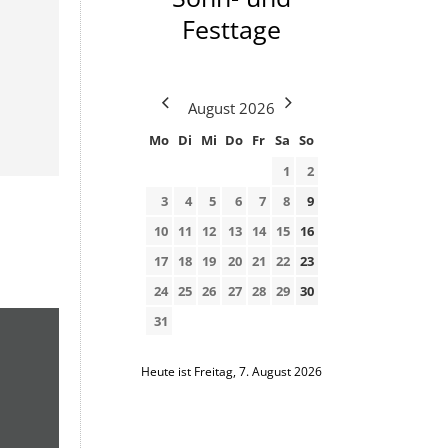
Festtage
August
2026
Mo
Di
Mi
Do
Fr
Sa
So
1
2
3
4
5
6
7
8
9
10
11
12
13
14
15
16
17
18
19
20
21
22
23
24
25
26
27
28
29
30
31
Heute ist Freitag, 7. August 2026