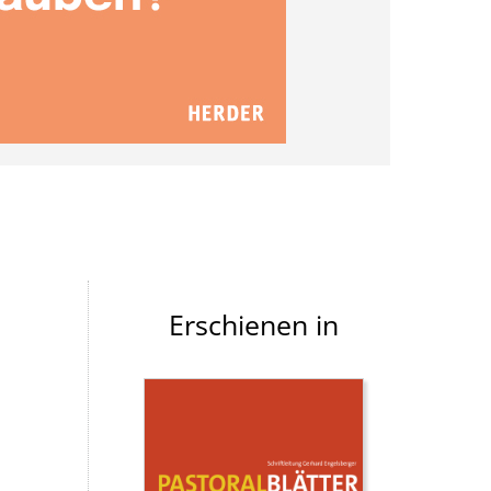
Erschienen in