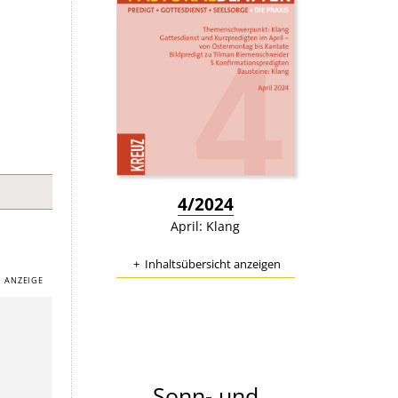
:
4/2024
April: Klang
Inhaltsübersicht anzeigen
Sonn- und