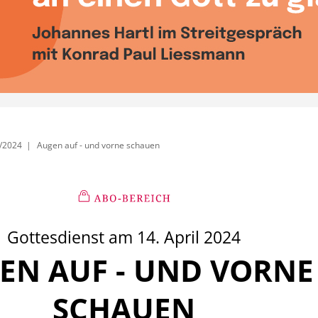
/2024
Augen auf - und vorne schauen
Gottesdienst am 14. April 2024
EN AUF - UND VORNE
:
SCHAUEN