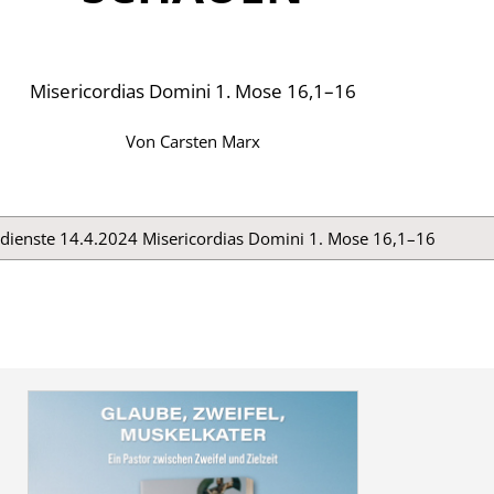
Misericordias Domini 1. Mose 16,1–16
Von
Carsten Marx
dienste 14.4.2024 Misericordias Domini 1. Mose 16,1–16