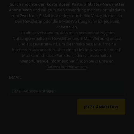
Ja, ich möchte den kostenlosen Pastoralblätter-Newsletter
abonnieren
und willige in die Verwendung meiner Kontaktdaten
zum Zweck des E-Mail-Marketings durch den Verlag Herder ein.
Den Newsletter oder die E-Mail-Werbung kann ich jederzeit
abbestellen.
Ich bin einverstanden, dass mein personenbezogenes
Nutzungsverhalten in Newsletter und E-Mail-Werbung erfasst
und ausgewertet wird, um die Inhalte besser auf meine
Interessen auszurichten. Über einen Link in Newsletter oder E-
Mail kann ich diese Funktion jederzeit ausschalten.
Weiterführende Informationen finden Sie in unseren
Datenschutzhinweisen
.
E-MAIL
JETZT ANMELDEN