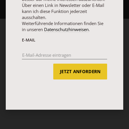
Über einen Link in Newsletter oder E-Mail
kann ich diese Funktion jederzeit
ausschalten.
Weiterführende Informationen finden Sie
in unseren
Datenschutzhinweisen
.
E-MAIL
JETZT ANFORDERN