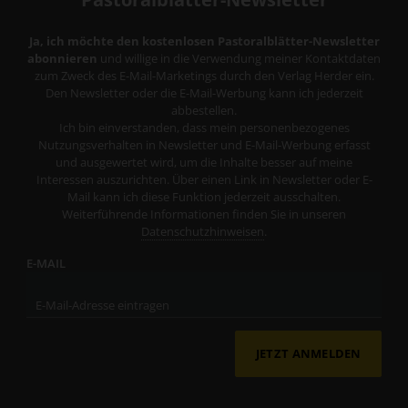
Ja, ich möchte den kostenlosen Pastoralblätter-Newsletter
abonnieren
und willige in die Verwendung meiner Kontaktdaten
zum Zweck des E-Mail-Marketings durch den Verlag Herder ein.
Den Newsletter oder die E-Mail-Werbung kann ich jederzeit
abbestellen.
Ich bin einverstanden, dass mein personenbezogenes
Nutzungsverhalten in Newsletter und E-Mail-Werbung erfasst
und ausgewertet wird, um die Inhalte besser auf meine
Interessen auszurichten. Über einen Link in Newsletter oder E-
Mail kann ich diese Funktion jederzeit ausschalten.
Weiterführende Informationen finden Sie in unseren
Datenschutzhinweisen
.
E-MAIL
JETZT ANMELDEN