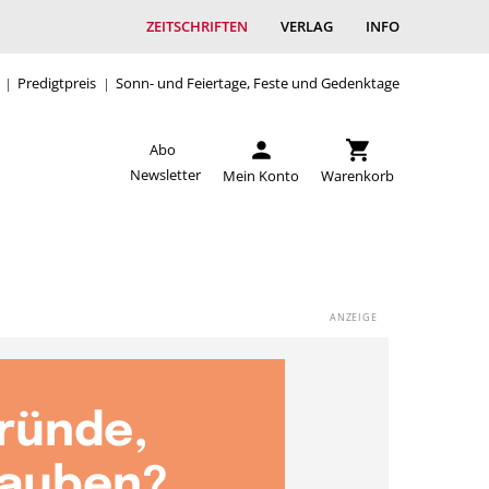
ZEITSCHRIFTEN
VERLAG
INFO
Predigtpreis
Sonn- und Feiertage, Feste und Gedenktage
Abo
Newsletter
Mein Konto
Warenkorb