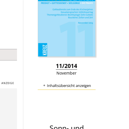
:
11/2014
November
Inhaltsübersicht anzeigen
Sonn- und