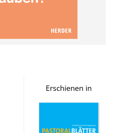
Erschienen in