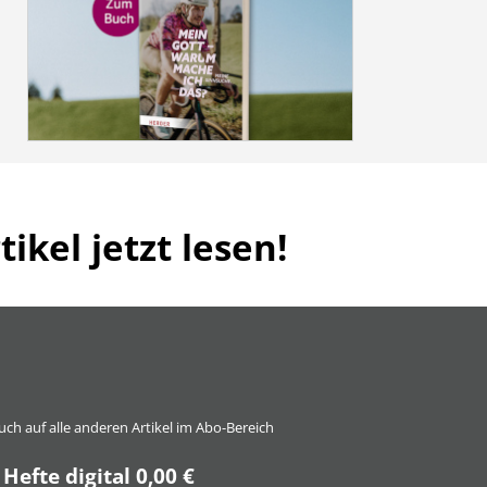
ikel jetzt lesen!
 auch auf alle anderen Artikel im Abo-Bereich
 Hefte digital 0,00 €