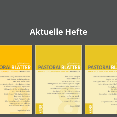
Aktuelle Hefte