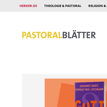
HERDER.DE
THEOLOGIE & PASTORAL
RELIGION &