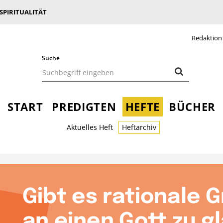
 SPIRITUALITÄT
Redaktion
Suche
START
PREDIGTEN
HEFTE
BÜCHER
Aktuelles Heft
Heftarchiv