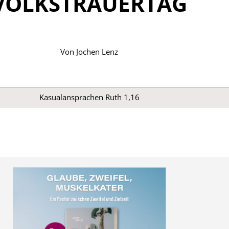
VOLKSTRAUERTAG
Von
Jochen Lenz
Kasualansprachen
Ruth 1,16