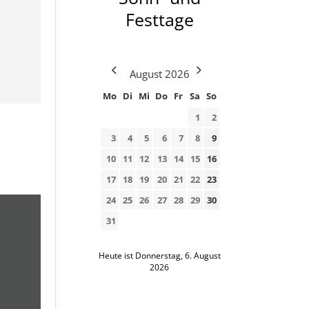
Festtage
August
2026
Mo
Di
Mi
Do
Fr
Sa
So
1
2
3
4
5
6
7
8
9
10
11
12
13
14
15
16
17
18
19
20
21
22
23
24
25
26
27
28
29
30
31
Heute ist Donnerstag, 6. August
2026