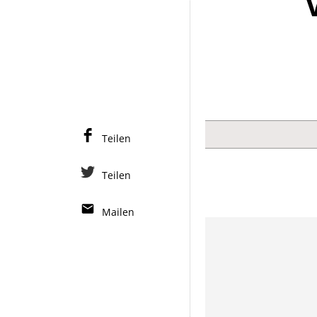
Teilen
Teilen
Mailen