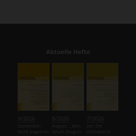
Aktuelle Hefte
:
:
:
9/2026
8/2026
7/2026
September:
August: ...kein
Juli: Die
Nicht begehren
falsch Zeugnis
(Ohn)Macht