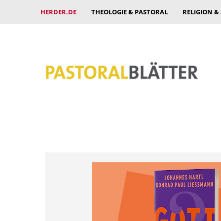
HERDER.DE
THEOLOGIE & PASTORAL
RELIGION &