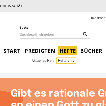
 SPIRITUALITÄT
Redaktion
Suche
START
PREDIGTEN
HEFTE
BÜCHER
Aktuelles Heft
Heftarchiv