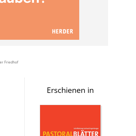
er Friedhof
Erschienen in