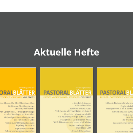
Aktuelle Hefte