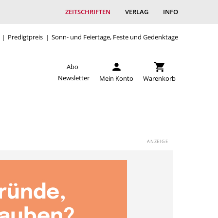
ZEITSCHRIFTEN
VERLAG
INFO
Predigtpreis
Sonn- und Feiertage, Feste und Gedenktage
Abo
Newsletter
Mein Konto
Warenkorb