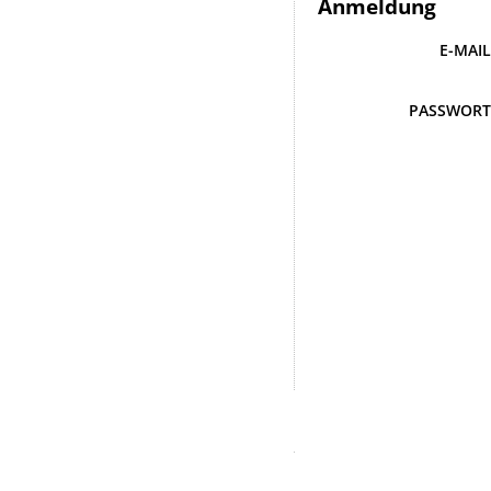
Anmeldung
E-MAI
PASSWOR