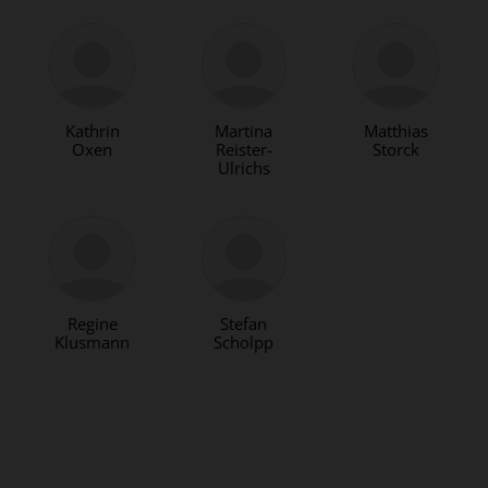
Kathrin
Martina
Matthias
Oxen
Reister-
Storck
Ulrichs
Regine
Stefan
Klusmann
Scholpp