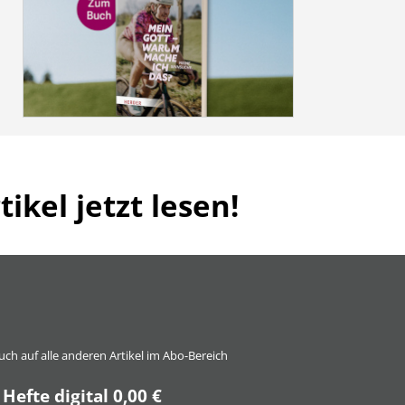
ikel jetzt lesen!
 auch auf alle anderen Artikel im Abo-Bereich
 Hefte digital 0,00 €