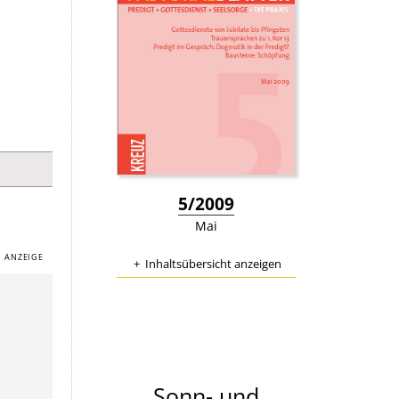
:
5/2009
Mai
Inhaltsübersicht anzeigen
Sonn- und