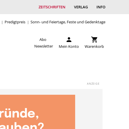
ZEITSCHRIFTEN
VERLAG
INFO
Predigtpreis
Sonn- und Feiertage, Feste und Gedenktage
Abo
Newsletter
Mein Konto
Warenkorb