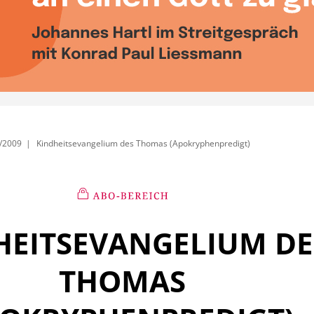
/2009
Kindheitsevangelium des Thomas (Apokryphenpredigt)
HEITSEVANGELIUM DE
THOMAS