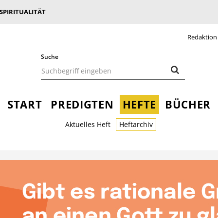
 SPIRITUALITÄT
Redaktion
Suche
START
PREDIGTEN
HEFTE
BÜCHER
Aktuelles Heft
Heftarchiv