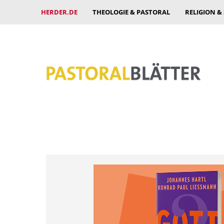
HERDER.DE
THEOLOGIE & PASTORAL
RELIGION &