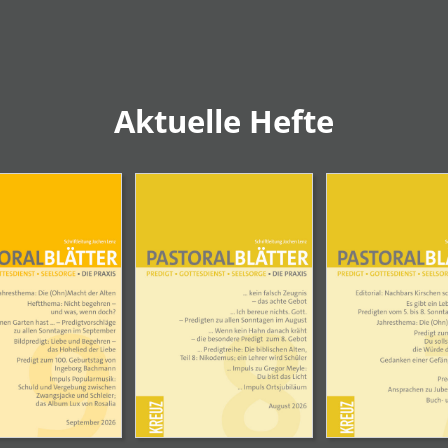
Aktuelle Hefte