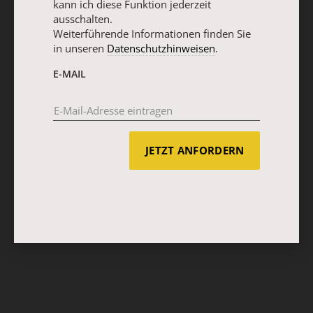
kann ich diese Funktion jederzeit
ausschalten.
Weiterführende Informationen finden Sie
in unseren
Datenschutzhinweisen
.
E-MAIL
JETZT ANFORDERN