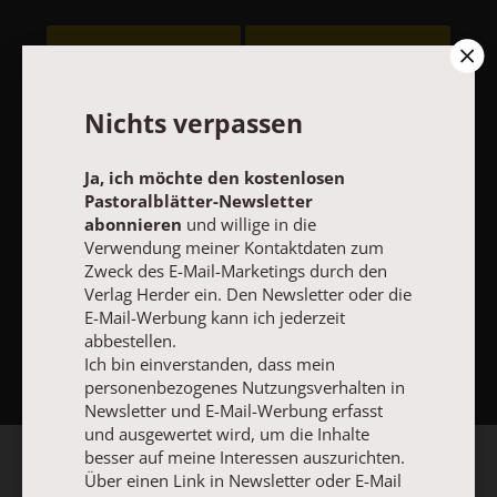
Vertrag widerrufen
Abo online kündigen
Nichts verpassen
Ja, ich möchte den kostenlosen
Pastoralblätter-Newsletter
abonnieren
und willige in die
Verwendung meiner Kontaktdaten zum
Zweck des E-Mail-Marketings durch den
Verlag Herder ein. Den Newsletter oder die
E-Mail-Werbung kann ich jederzeit
NACH OBEN
abbestellen.
Ich bin einverstanden, dass mein
personenbezogenes Nutzungsverhalten in
Newsletter und E-Mail-Werbung erfasst
und ausgewertet wird, um die Inhalte
besser auf meine Interessen auszurichten.
Über einen Link in Newsletter oder E-Mail