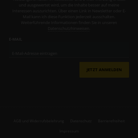
und ausgewertet wird, um die Inhalte besser auf meine
Interessen auszurichten. Über einen Link in Newsletter oder E-
Mail kann ich diese Funktion jederzeit ausschalten.
Weiterführende Informationen finden Sie in unseren
Datenschutzhinweisen
.
E-MAIL
JETZT ANMELDEN
AGB und Widerrufsbelehrung
Datenschutz
Barrierefreiheit
Impressum