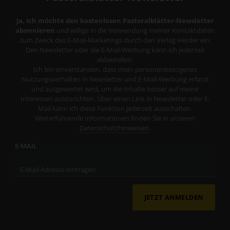
Ja, ich möchte den kostenlosen Pastoralblätter-Newsletter
abonnieren
und willige in die Verwendung meiner Kontaktdaten
zum Zweck des E-Mail-Marketings durch den Verlag Herder ein.
Den Newsletter oder die E-Mail-Werbung kann ich jederzeit
abbestellen.
Ich bin einverstanden, dass mein personenbezogenes
Nutzungsverhalten in Newsletter und E-Mail-Werbung erfasst
und ausgewertet wird, um die Inhalte besser auf meine
Interessen auszurichten. Über einen Link in Newsletter oder E-
Mail kann ich diese Funktion jederzeit ausschalten.
Weiterführende Informationen finden Sie in unseren
Datenschutzhinweisen
.
E-MAIL
JETZT ANMELDEN