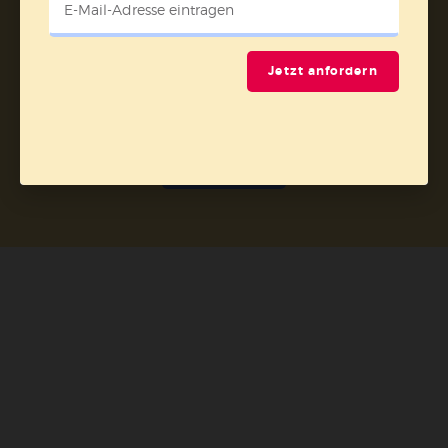
Jetzt anfordern
Nach oben