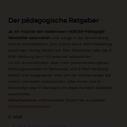
Der pädagogische Ratgeber
Ja, ich möchte den kostenlosen HERDER-Pädagogik-
Newsletter abonnieren
und willige in die Verwendung
meiner Kontaktdaten zum Zweck des E-Mail-Marketings
durch den Verlag Herder ein. Den Newsletter oder die E-
Mail-Werbung kann ich jederzeit abbestellen.
Ich bin einverstanden, dass mein personenbezogenes
Nutzungsverhalten in Newsletter und E-Mail-Werbung
erfasst und ausgewertet wird, um die Inhalte besser auf
meine Interessen auszurichten. Über einen Link in
Newsletter oder E-Mail kann ich diese Funktion jederzeit
ausschalten.
Weiterführende Informationen finden Sie in unseren
Datenschutzhinweisen
.
E-Mail