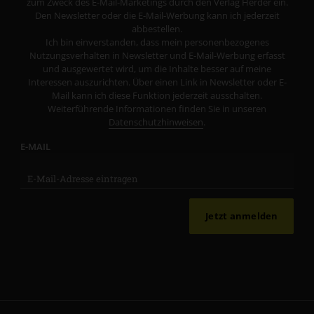
zum Zweck des E-Mail-Marketings durch den Verlag Herder ein.
Den Newsletter oder die E-Mail-Werbung kann ich jederzeit
abbestellen.
Ich bin einverstanden, dass mein personenbezogenes
Nutzungsverhalten in Newsletter und E-Mail-Werbung erfasst
und ausgewertet wird, um die Inhalte besser auf meine
Interessen auszurichten. Über einen Link in Newsletter oder E-
Mail kann ich diese Funktion jederzeit ausschalten.
Weiterführende Informationen finden Sie in unseren
Datenschutzhinweisen
.
E-MAIL
Jetzt anmelden