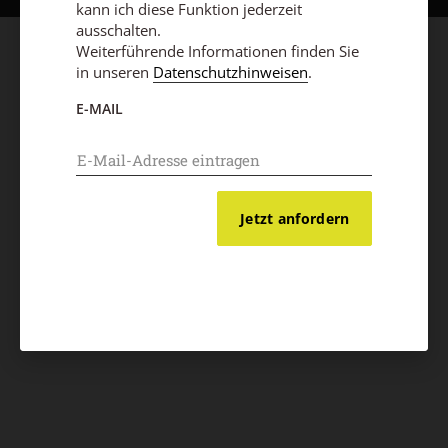
kann ich diese Funktion jederzeit
ausschalten.
Weiterführende Informationen finden Sie
in unseren
Datenschutzhinweisen
.
E-MAIL
Jetzt anfordern