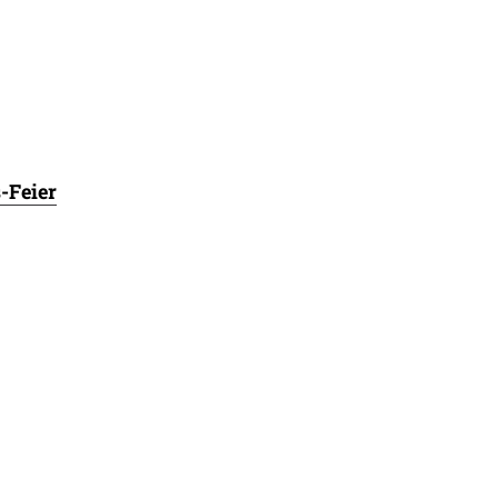
-Feier