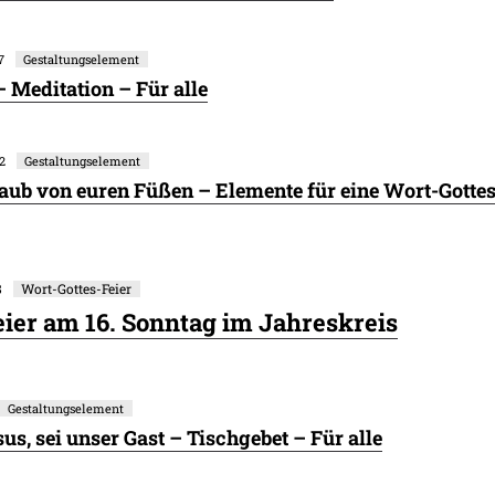
7
Gestaltungselement
 Meditation – Für alle
22
Gestaltungselement
taub von euren Füßen – Elemente für eine Wort-Gottes
8
Wort-Gottes-Feier
ier am 16. Sonntag im Jahreskreis
Gestaltungselement
s, sei unser Gast – Tischgebet – Für alle