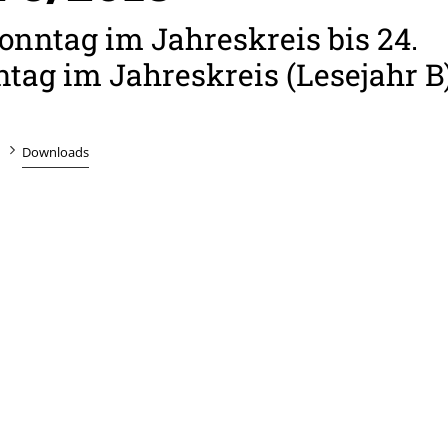
Sonntag im Jahreskreis bis 24.
tag im Jahreskreis (Lesejahr B
Downloads