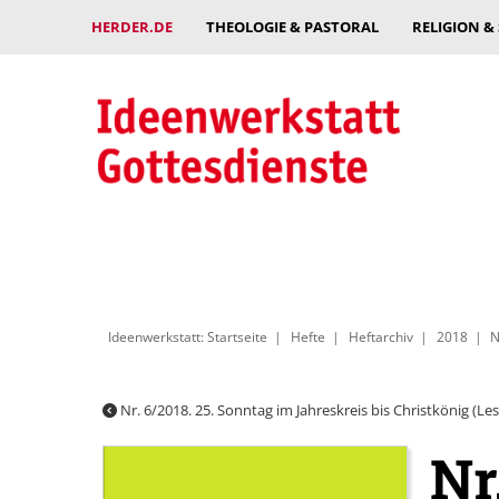
HERDER.DE
THEOLOGIE & PASTORAL
RELIGION &
Ideenwerkstatt: Startseite
Hefte
Heftarchiv
2018
N
Nr. 6/2018. 25. Sonntag im Jahreskreis bis Christkönig (Les
Nr