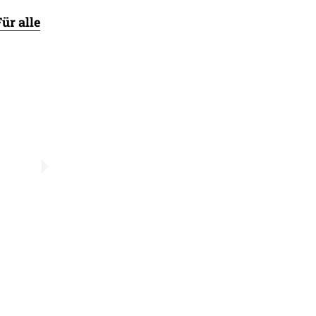
ür alle