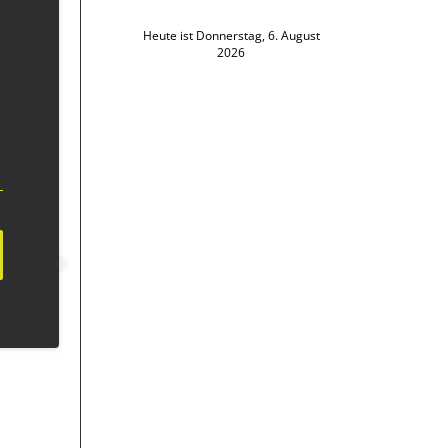
Heute ist Donnerstag, 6. August
2026