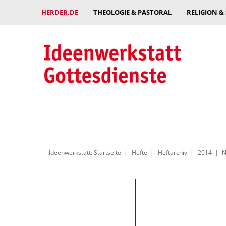
HERDER.DE
THEOLOGIE & PASTORAL
RELIGION &
Ideenwerkstatt: Startseite
Hefte
Heftarchiv
2014
N