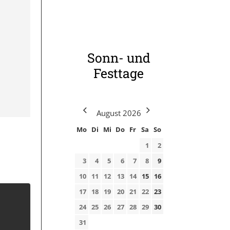
Sonn- und
Festtage
August
2026
Mo
Di
Mi
Do
Fr
Sa
So
1
2
3
4
5
6
7
8
9
10
11
12
13
14
15
16
17
18
19
20
21
22
23
24
25
26
27
28
29
30
31