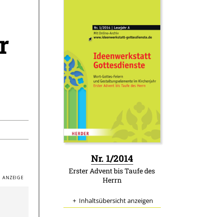
r
:
Nr. 1/2014
Erster Advent bis Taufe des
Herrn
Inhaltsübersicht anzeigen