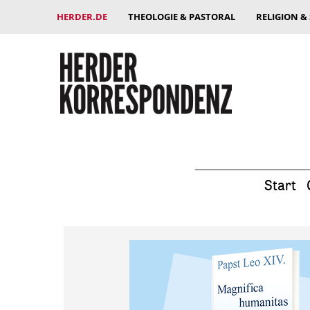
HERDER.DE
THEOLOGIE & PASTORAL
RELIGION &
Start