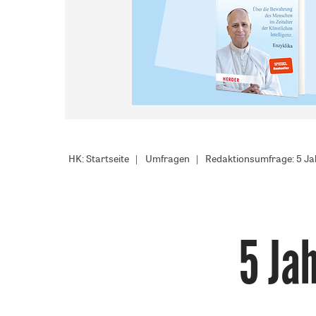
HK: Startseite
Umfragen
Redaktionsumfrage: 5 Ja
5 Ja