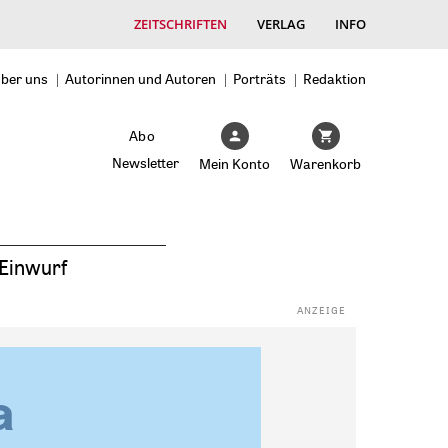
ZEITSCHRIFTEN
VERLAG
INFO
ber uns
Autorinnen und Autoren
Porträts
Redaktion
Abo
Newsletter
Mein Konto
Warenkorb
Einwurf