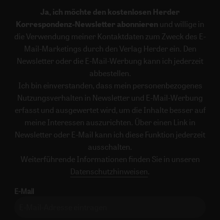
Ja, ich möchte den kostenlosen Herder
Korrespondenz-Newsletter abonnieren
und willige in
die Verwendung meiner Kontaktdaten zum Zweck des E-
Mail-Marketings durch den Verlag Herder ein. Den
Newsletter oder die E-Mail-Werbung kann ich jederzeit
abbestellen.
Ich bin einverstanden, dass mein personenbezogenes
Nutzungsverhalten in Newsletter und E-Mail-Werbung
erfasst und ausgewertet wird, um die Inhalte besser auf
meine Interessen auszurichten. Über einen Link in
Newsletter oder E-Mail kann ich diese Funktion jederzeit
ausschalten.
Weiterführende Informationen finden Sie in unseren
Datenschutzhinweisen
.
E-Mail