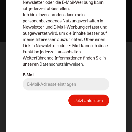
Newsletter oder die E-Mail-Werbung kann
ich jederzeit abbestellen.
Ich bin einverstanden, dass mein
Nach oben
personenbezogenes Nutzungsverhalten in
Newsletter und E-Mail-Werbung erfasst und
ausgewertet wird, um die Inhalte besser auf
meine Interessen auszurichten. Über einen
Link in Newsletter oder E-Mail kann ich diese
Funktion jederzeit ausschalten.
Weiterführende Informationen finden Sie in
unseren
Datenschutzhinweisen
.
E-Mail
Jetzt anfordern