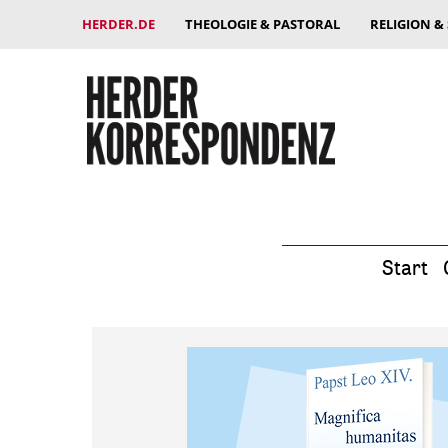
HERDER.DE
THEOLOGIE & PASTORAL
RELIGION &
Start