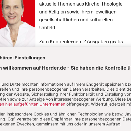
aktuelle Themen aus Kirche, Theologie
und Religion sowie ihrem jeweiligen
gesellschaftlichen und kulturellen
Umfeld.
Zum Kennenlernen: 2 Ausgaben gratis
Jetzt gratis testen