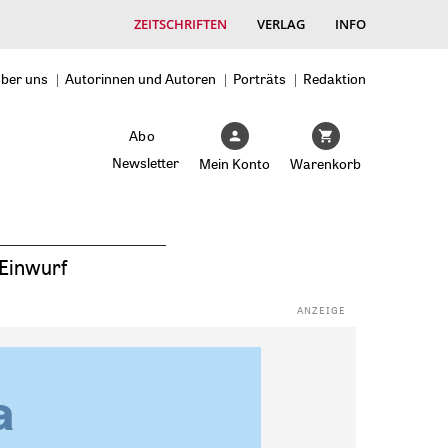
ZEITSCHRIFTEN
VERLAG
INFO
ber uns
Autorinnen und Autoren
Porträts
Redaktion
Abo
Newsletter
Mein Konto
Warenkorb
Einwurf