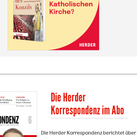
Die Herder
Korrespondenz im Abo
Die Herder Korrespondenz berichtet über