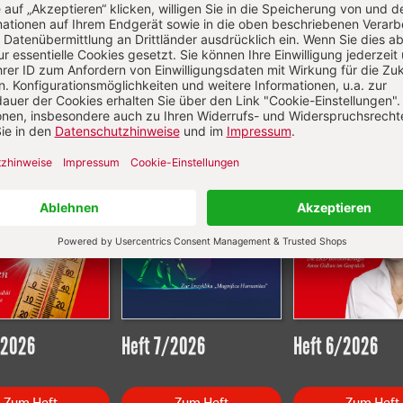
Aktuelle Hefte
/2026
Heft 7/2026
Heft 6/2026
Zum Heft
Zum Heft
Zum Heft