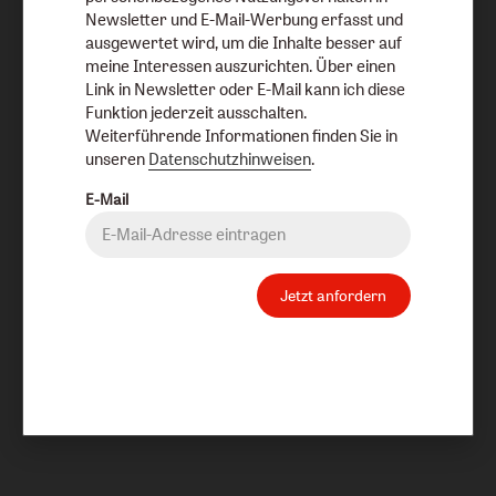
Newsletter und E-Mail-Werbung erfasst und
ausgewertet wird, um die Inhalte besser auf
meine Interessen auszurichten. Über einen
Link in Newsletter oder E-Mail kann ich diese
Funktion jederzeit ausschalten.
Weiterführende Informationen finden Sie in
unseren
Datenschutzhinweisen
.
E-Mail
Jetzt anfordern