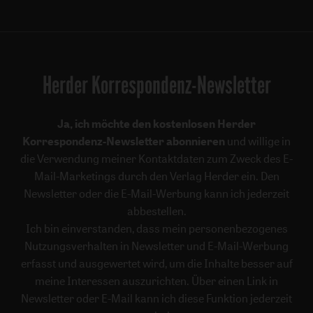
Herder Korrespondenz-Newsletter
Ja, ich möchte den kostenlosen Herder
Korrespondenz-Newsletter abonnieren
und willige in
die Verwendung meiner Kontaktdaten zum Zweck des E-
Mail-Marketings durch den Verlag Herder ein. Den
Newsletter oder die E-Mail-Werbung kann ich jederzeit
abbestellen.
Ich bin einverstanden, dass mein personenbezogenes
Nutzungsverhalten in Newsletter und E-Mail-Werbung
erfasst und ausgewertet wird, um die Inhalte besser auf
meine Interessen auszurichten. Über einen Link in
Newsletter oder E-Mail kann ich diese Funktion jederzeit