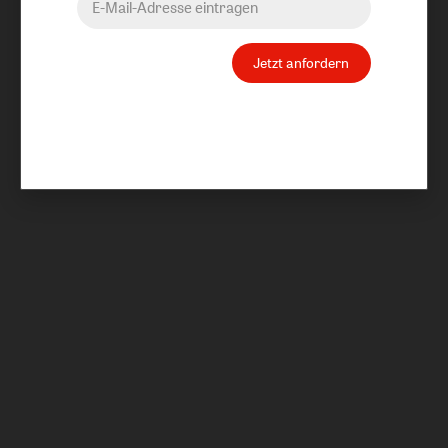
Jetzt anfordern