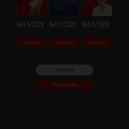
Heft 8/2026
Heft 7/2026
Heft 6/2026
Zum Heft
Zum Heft
Zum Heft
Alle Hefte
Abo bestellen