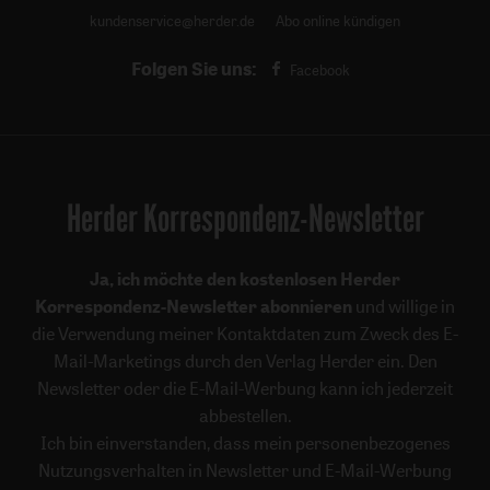
kundenservice@herder.de
Abo online kündigen
Folgen Sie uns:
Facebook
Herder Korrespondenz-Newsletter
Ja, ich möchte den kostenlosen Herder
Korrespondenz-Newsletter abonnieren
und willige in
die Verwendung meiner Kontaktdaten zum Zweck des E-
Mail-Marketings durch den Verlag Herder ein. Den
Newsletter oder die E-Mail-Werbung kann ich jederzeit
abbestellen.
Ich bin einverstanden, dass mein personenbezogenes
Nutzungsverhalten in Newsletter und E-Mail-Werbung