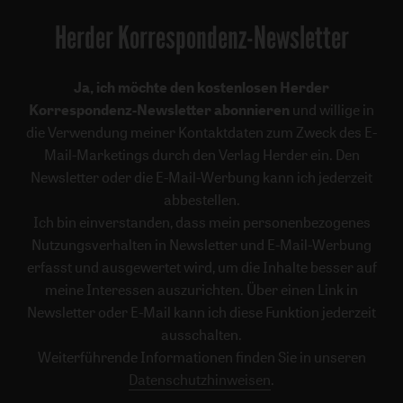
Herder Korrespondenz-Newsletter
Ja, ich möchte den kostenlosen Herder
Korrespondenz-Newsletter abonnieren
und willige in
die Verwendung meiner Kontaktdaten zum Zweck des E-
Mail-Marketings durch den Verlag Herder ein. Den
Newsletter oder die E-Mail-Werbung kann ich jederzeit
abbestellen.
Ich bin einverstanden, dass mein personenbezogenes
Nutzungsverhalten in Newsletter und E-Mail-Werbung
erfasst und ausgewertet wird, um die Inhalte besser auf
meine Interessen auszurichten. Über einen Link in
Newsletter oder E-Mail kann ich diese Funktion jederzeit
ausschalten.
Weiterführende Informationen finden Sie in unseren
Datenschutzhinweisen
.