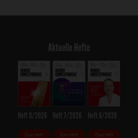
Aktuelle Hefte
Heft 8/2026
Heft 7/2026
Heft 6/2026
Zum Heft
Zum Heft
Zum Heft