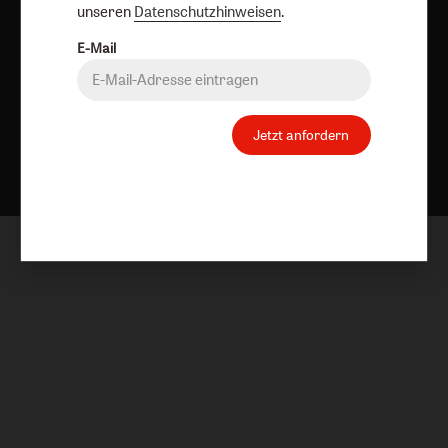
unseren
Datenschutzhinweisen
.
E-Mail
Jetzt anfordern
Nach oben