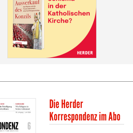
Die Herder
Korrespondenz im Abo