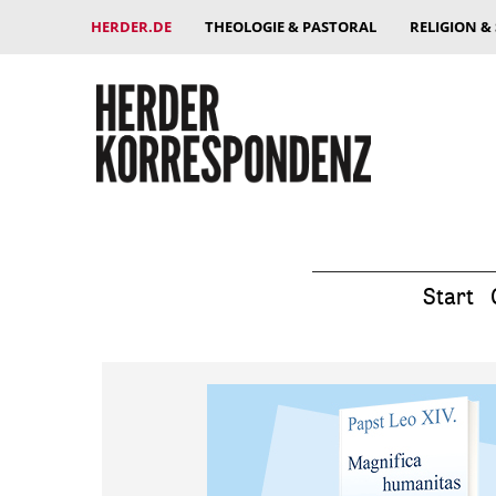
HERDER.DE
THEOLOGIE & PASTORAL
RELIGION &
Start