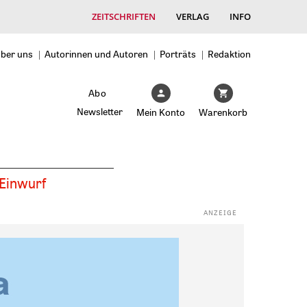
ZEITSCHRIFTEN
VERLAG
INFO
ber uns
Autorinnen und Autoren
Porträts
Redaktion
Abo
Newsletter
Mein Konto
Warenkorb
Einwurf