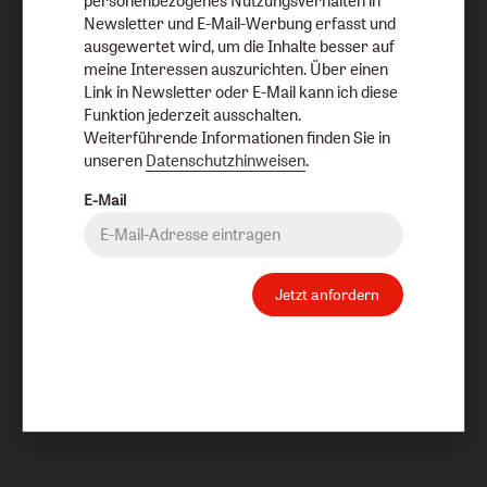
personenbezogenes Nutzungsverhalten in
Newsletter und E-Mail-Werbung erfasst und
ausgewertet wird, um die Inhalte besser auf
meine Interessen auszurichten. Über einen
Link in Newsletter oder E-Mail kann ich diese
Funktion jederzeit ausschalten.
Weiterführende Informationen finden Sie in
unseren
Datenschutzhinweisen
.
E-Mail
Jetzt anfordern