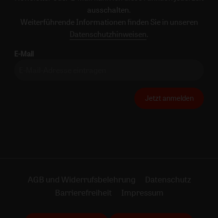
ausschalten.
Weiterführende Informationen finden Sie in unseren
Datenschutzhinweisen
.
E-Mail
Jetzt anmelden
AGB und Widerrufsbelehrung
Datenschutz
Barrierefreiheit
Impressum