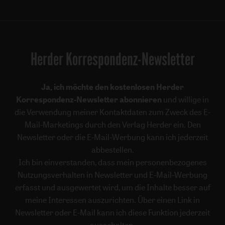
Herder Korrespondenz-Newsletter
Ja, ich möchte den kostenlosen Herder
Korrespondenz-Newsletter abonnieren
und willige in
die Verwendung meiner Kontaktdaten zum Zweck des E-
Mail-Marketings durch den Verlag Herder ein. Den
Newsletter oder die E-Mail-Werbung kann ich jederzeit
abbestellen.
Ich bin einverstanden, dass mein personenbezogenes
Nutzungsverhalten in Newsletter und E-Mail-Werbung
erfasst und ausgewertet wird, um die Inhalte besser auf
meine Interessen auszurichten. Über einen Link in
Newsletter oder E-Mail kann ich diese Funktion jederzeit