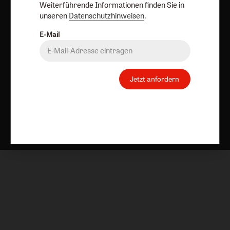
Weiterführende Informationen finden Sie in
unseren
Datenschutzhinweisen
.
E-Mail
Jetzt anfordern
Nach oben