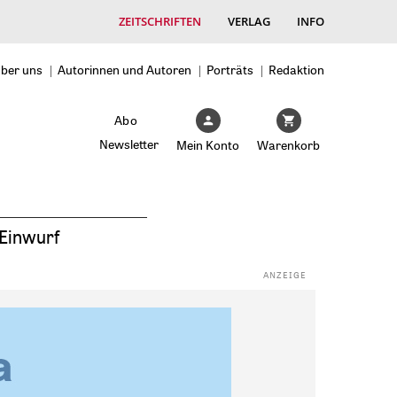
ZEITSCHRIFTEN
VERLAG
INFO
ber uns
Autorinnen und Autoren
Porträts
Redaktion
Abo
Newsletter
Mein Konto
Warenkorb
Einwurf