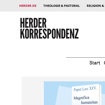
HERDER.DE
THEOLOGIE & PASTORAL
RELIGION &
Start