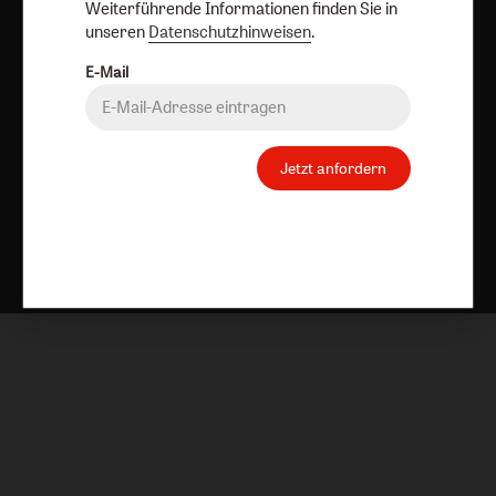
Weiterführende Informationen finden Sie in
unseren
Datenschutzhinweisen
.
E-Mail
Jetzt anfordern
Nach oben