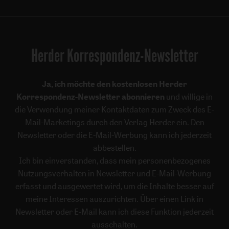
Herder Korrespondenz-Newsletter
Ja, ich möchte den kostenlosen Herder
Korrespondenz-Newsletter abonnieren
und willige in
die Verwendung meiner Kontaktdaten zum Zweck des E-
Mail-Marketings durch den Verlag Herder ein. Den
Newsletter oder die E-Mail-Werbung kann ich jederzeit
abbestellen.
Ich bin einverstanden, dass mein personenbezogenes
Nutzungsverhalten in Newsletter und E-Mail-Werbung
erfasst und ausgewertet wird, um die Inhalte besser auf
meine Interessen auszurichten. Über einen Link in
Newsletter oder E-Mail kann ich diese Funktion jederzeit
ausschalten.