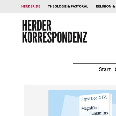
HERDER.DE
THEOLOGIE & PASTORAL
RELIGION &
Start