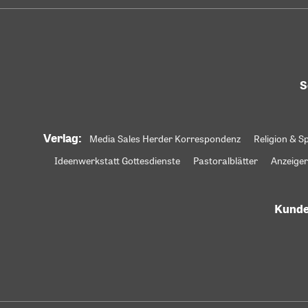
S
Verlag:
Media Sales Herder Korrespondenz
Religion & Sp
Ideenwerkstatt Gottesdienste
Pastoralblätter
Anzeiger
Kunde