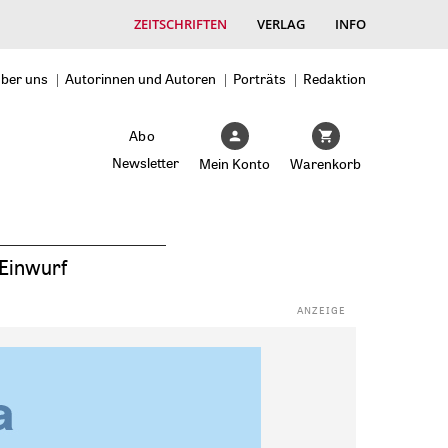
ZEITSCHRIFTEN
VERLAG
INFO
ber uns
Autorinnen und Autoren
Porträts
Redaktion
Abo
Newsletter
Mein Konto
Warenkorb
Einwurf