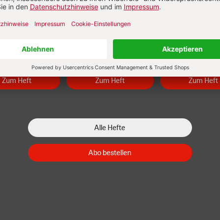
/2026
Heft 7/2026
Heft 6/2026
Zum Heft
Zum Heft
Zum Heft
Alle Hefte
Abo bestellen