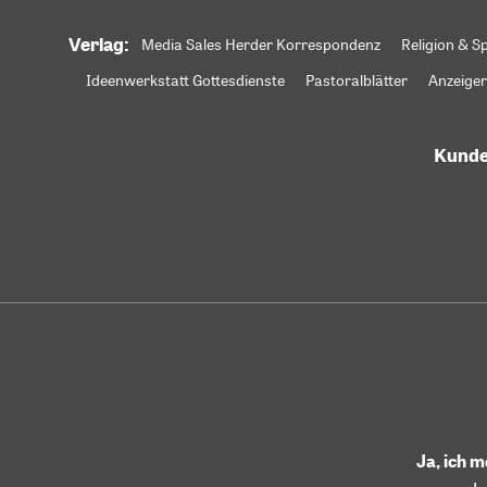
Verlag:
Media Sales Herder Korrespondenz
Religion & Sp
Ideenwerkstatt Gottesdienste
Pastoralblätter
Anzeiger
Kunde
Ja, ich 