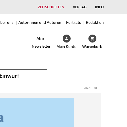
ZEITSCHRIFTEN
VERLAG
INFO
ber uns
Autorinnen und Autoren
Porträts
Redaktion
Abo
Newsletter
Mein Konto
Warenkorb
Einwurf