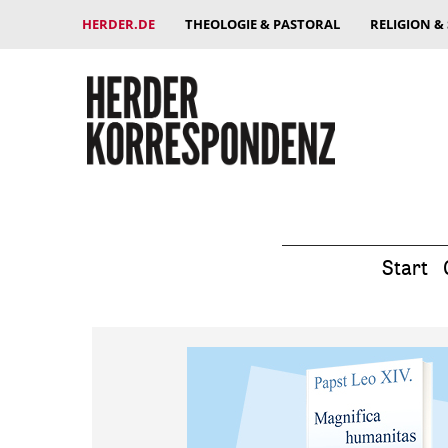
HERDER.DE
THEOLOGIE & PASTORAL
RELIGION &
Start