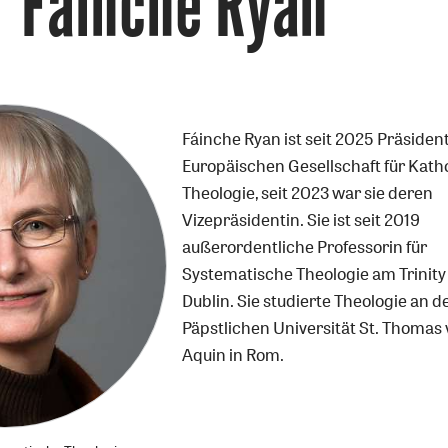
Fáinche Ryan
Fáinche Ryan ist seit 2025 Präsiden
Europäischen Gesellschaft für Kath
Theologie, seit 2023 war sie deren
Vizepräsidentin. Sie ist seit 2019
außerordentliche Professorin für
Systematische Theologie am Trinity
Dublin. Sie studierte Theologie an d
Päpstlichen Universität St. Thomas
Aquin in Rom.