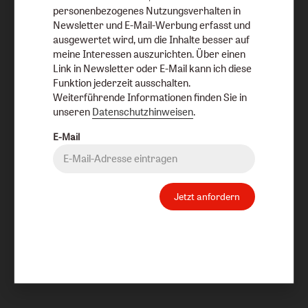
personenbezogenes Nutzungsverhalten in
Newsletter und E-Mail-Werbung erfasst und
ausgewertet wird, um die Inhalte besser auf
meine Interessen auszurichten. Über einen
Link in Newsletter oder E-Mail kann ich diese
Funktion jederzeit ausschalten.
Weiterführende Informationen finden Sie in
unseren
Datenschutzhinweisen
.
E-Mail
Jetzt anfordern