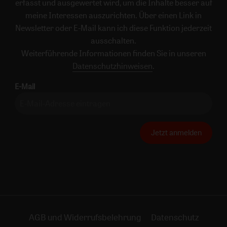
erfasst und ausgewertet wird, um die Inhalte besser auf
meine Interessen auszurichten. Über einen Link in
Newsletter oder E-Mail kann ich diese Funktion jederzeit
ausschalten.
Weiterführende Informationen finden Sie in unseren
Datenschutzhinweisen
.
E-Mail
Jetzt anmelden
AGB und Widerrufsbelehrung
Datenschutz