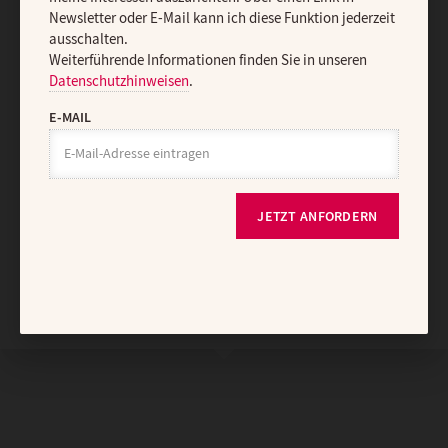
Newsletter oder E-Mail kann ich diese Funktion jederzeit
Vertrag widerrufen
Abo online kündigen
ausschalten.
Weiterführende Informationen finden Sie in unseren
Datenschutzhinweisen
.
E-MAIL
JETZT ANFORDERN
Nach oben