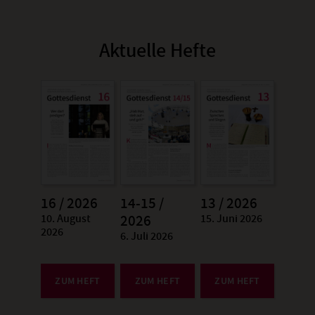
Aktuelle Hefte
16 / 2026
14-15 /
13 / 2026
10. August
15. Juni 2026
:
2026
:
2026
6. Juli 2026
:
ZUM HEFT
ZUM HEFT
ZUM HEFT