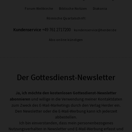
Forum Weltkirche
Biblische Notizen
Diakonia
Römische Quartalschrift
Kundenservice
+49 761 2717200
kundenservice@herder.de
Abo online kündigen
Der Gottesdienst-Newsletter
Ja, ich möchte den kostenlosen Gottesdienst-Newsletter
abonnieren
und willige in die Verwendung meiner Kontaktdaten
zum Zweck des E-Mail-Marketings durch den Verlag Herder ein.
Den Newsletter oder die E-Mail-Werbung kann ich jederzeit
abbestellen.
Ich bin einverstanden, dass mein personenbezogenes
Nutzungsverhalten in Newsletter und E-Mail-Werbung erfasst und