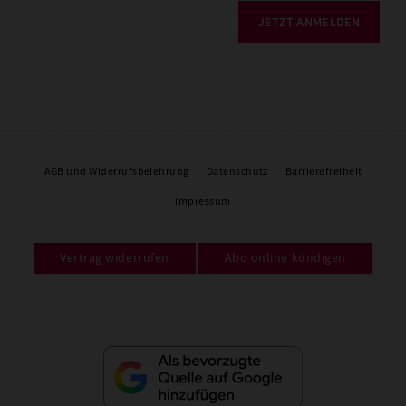
JETZT ANMELDEN
AGB und Widerrufsbelehrung
Datenschutz
Barrierefreiheit
Impressum
Vertrag widerrufen
Abo online kündigen