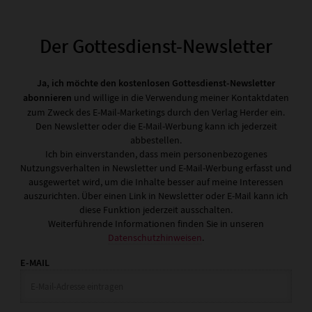
Der Gottesdienst-Newsletter
Ja, ich möchte den kostenlosen Gottesdienst-Newsletter
abonnieren
und willige in die Verwendung meiner Kontaktdaten
zum Zweck des E-Mail-Marketings durch den Verlag Herder ein.
Den Newsletter oder die E-Mail-Werbung kann ich jederzeit
abbestellen.
Ich bin einverstanden, dass mein personenbezogenes
Nutzungsverhalten in Newsletter und E-Mail-Werbung erfasst und
ausgewertet wird, um die Inhalte besser auf meine Interessen
auszurichten. Über einen Link in Newsletter oder E-Mail kann ich
diese Funktion jederzeit ausschalten.
Weiterführende Informationen finden Sie in unseren
Datenschutzhinweisen
.
E-MAIL