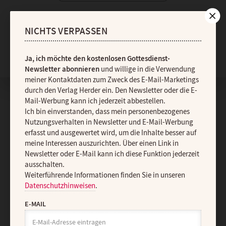
NICHTS VERPASSEN
Nach oben
Ja, ich möchte den kostenlosen Gottesdienst-
Newsletter abonnieren
und willige in die Verwendung
meiner Kontaktdaten zum Zweck des E-Mail-Marketings
durch den Verlag Herder ein. Den Newsletter oder die E-
Mail-Werbung kann ich jederzeit abbestellen.
Ich bin einverstanden, dass mein personenbezogenes
Nutzungsverhalten in Newsletter und E-Mail-Werbung
erfasst und ausgewertet wird, um die Inhalte besser auf
meine Interessen auszurichten. Über einen Link in
Newsletter oder E-Mail kann ich diese Funktion jederzeit
ausschalten.
Weiterführende Informationen finden Sie in unseren
Datenschutzhinweisen
.
E-MAIL