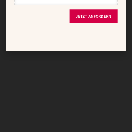
JETZT ANFORDERN