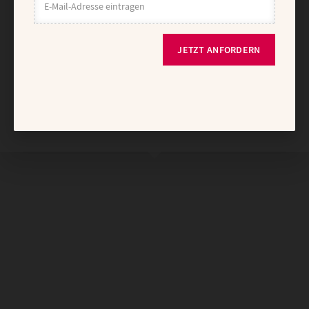
JETZT ANFORDERN
Nach oben