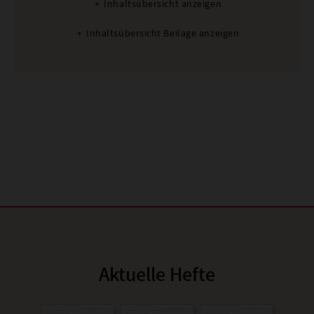
Inhaltsübersicht anzeigen
Inhaltsübersicht Beilage anzeigen
Aktuelle Hefte