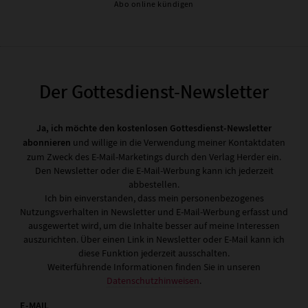
Abo online kündigen
Der Gottesdienst-Newsletter
Ja, ich möchte den kostenlosen Gottesdienst-Newsletter
abonnieren
und willige in die Verwendung meiner Kontaktdaten
zum Zweck des E-Mail-Marketings durch den Verlag Herder ein.
Den Newsletter oder die E-Mail-Werbung kann ich jederzeit
abbestellen.
Ich bin einverstanden, dass mein personenbezogenes
Nutzungsverhalten in Newsletter und E-Mail-Werbung erfasst und
ausgewertet wird, um die Inhalte besser auf meine Interessen
auszurichten. Über einen Link in Newsletter oder E-Mail kann ich
diese Funktion jederzeit ausschalten.
Weiterführende Informationen finden Sie in unseren
Datenschutzhinweisen
.
E-MAIL