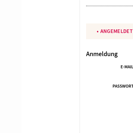
ANGEMELDET
Anmeldung
E-MAI
PASSWOR