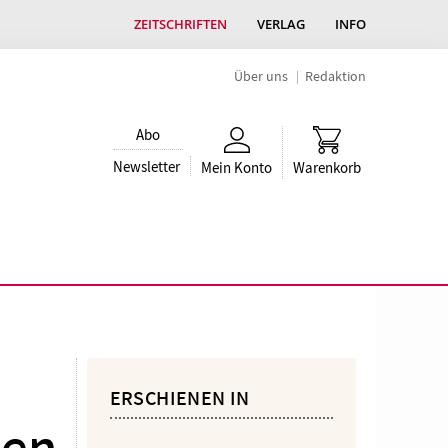
ZEITSCHRIFTEN
VERLAG
INFO
Über uns
Redaktion
Abo
Newsletter
Mein Konto
Warenkorb
ERSCHIENEN IN