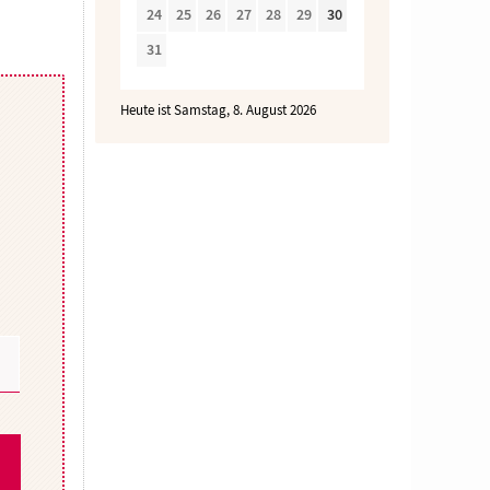
24
25
26
27
28
29
30
31
Heute ist Samstag, 8. August 2026