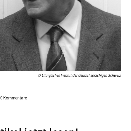
© Liturgisches Institut der deutschsprachigen Schweiz
/
0 Kommentare