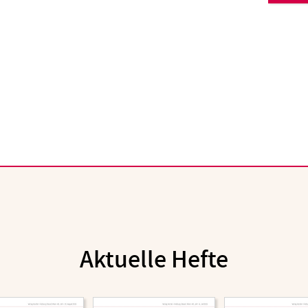
Aktuelle Hefte