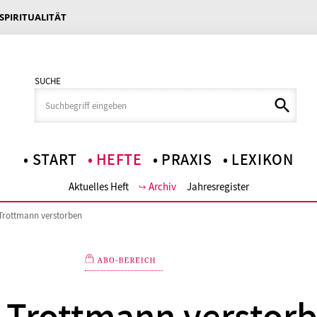
 SPIRITUALITÄT
SUCHE
START
HEFTE
PRAXIS
LEXIKON
Aktuelles Heft
Archiv
Jahresregister
Trottmann verstorben