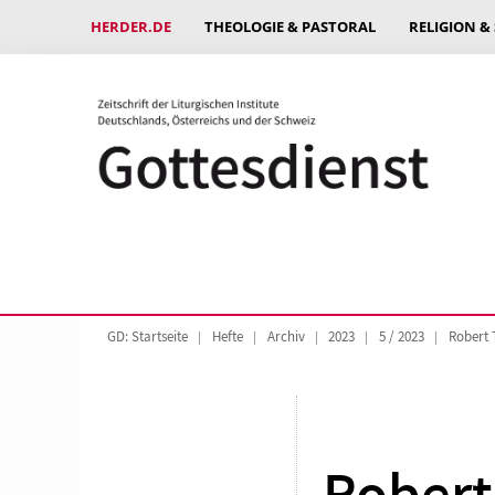
HERDER.DE
THEOLOGIE & PASTORAL
RELIGION &
GD: Startseite
Hefte
Archiv
2023
5 / 2023
Robert 