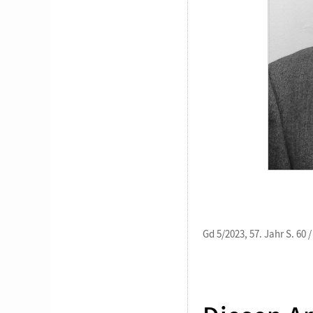
Gd 5/2023, 57. Jahr S. 60 