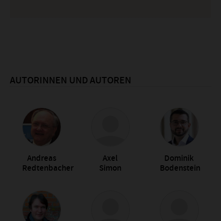
AUTORINNEN UND AUTOREN
Andreas
Axel
Dominik
Redtenbacher
Simon
Bodenstein