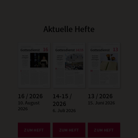
Aktuelle Hefte
16 / 2026
14-15 /
13 / 2026
10. August
15. Juni 2026
:
2026
:
2026
6. Juli 2026
:
ZUM HEFT
ZUM HEFT
ZUM HEFT