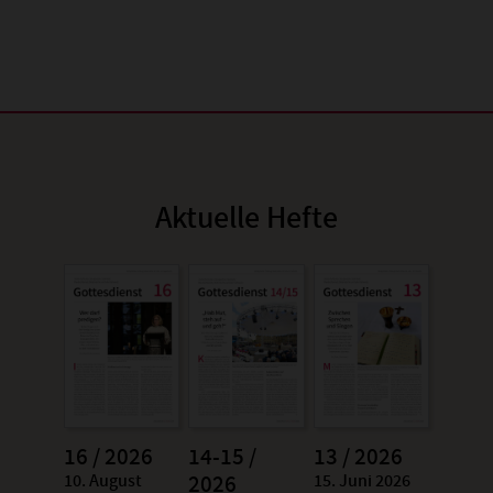
Aktuelle Hefte
16 / 2026
14-15 /
13 / 2026
10. August
15. Juni 2026
:
2026
: