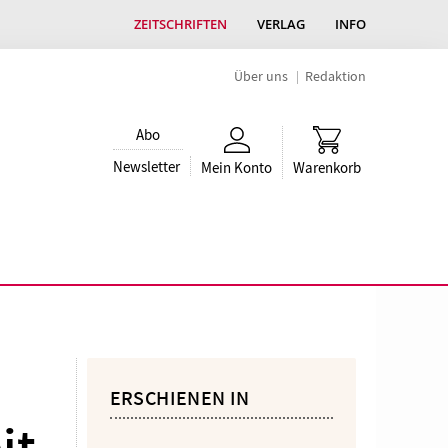
ZEITSCHRIFTEN
VERLAG
INFO
Über uns
Redaktion
Abo
Newsletter
Mein Konto
Warenkorb
ERSCHIENEN IN