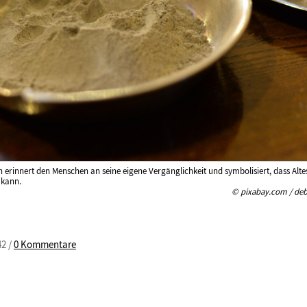
erinnert den Menschen an seine eigene Vergänglichkeit und symbolisiert, dass Alt
 kann.
© pixabay.com / de
42 /
0 Kommentare