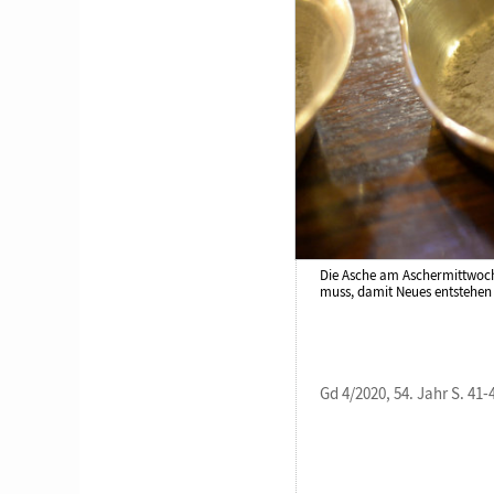
Die Asche am Aschermittwoch 
muss, damit Neues entstehen
Gd 4/2020, 54. Jahr S. 41-