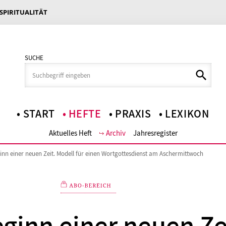
 SPIRITUALITÄT
SUCHE
START
HEFTE
PRAXIS
LEXIKON
Aktuelles Heft
Archiv
Jahresregister
nn einer neuen Zeit. Modell für einen Wortgottesdienst am Aschermittwoch