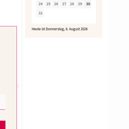
24
25
26
27
28
29
30
31
Heute ist Donnerstag, 6. August 2026