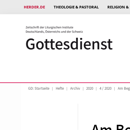
HERDER.DE
THEOLOGIE & PASTORAL
RELIGION &
GD: Startseite
Hefte
Archiv
2020
4 / 2020
Am Begi