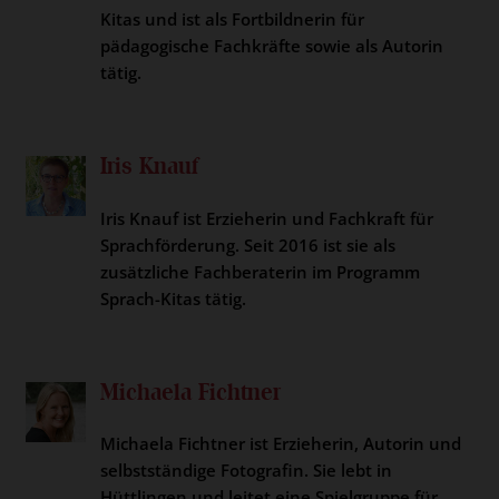
Kitas und ist als Fortbildnerin für
pädagogische Fachkräfte sowie als Autorin
tätig.
Iris Knauf
Iris Knauf ist Erzieherin und Fachkraft für
Sprachförderung. Seit 2016 ist sie als
zusätzliche Fachberaterin im Programm
Sprach-Kitas tätig.
Michaela Fichtner
Michaela Fichtner ist Erzieherin, Autorin und
selbstständige Fotografin. Sie lebt in
Hüttlingen und leitet eine Spielgruppe für