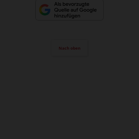
Nach oben