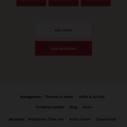
Alle Hefte
Abo bestellen
Kategorien:
Themen & Ideen
Hefte & Artikel
Sonderprodukte
Blog
Abos
Services:
Redaktion: Über uns
Autor:innen
Downloads