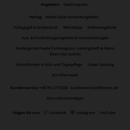
Angebote:
Gewinnspiele
Verlag:
Media Sales Entdeckungskiste
Pädagogik & Kinderbuch
WhatsApp
Stellenangebote
Aus- & Fortbildungsangebote & Veranstaltungen
kindergarten heute Fachmagazin, Leitungsheft & Wenn
Eltern Rat suchen
Kleinstkinder in Kita und Tagespflege
Unser Ganztag
kizz Elternwelt
Kundenservice
+49 761 2717200
kundenservice@herder.de
Abo online kündigen
Folgen Sie uns:
Facebook
Instagram
YouTube