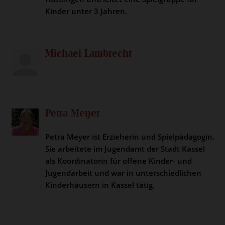
Kinder unter 3 Jahren.
Michael Lambrecht
Petra Meyer
Petra Meyer ist Erzieherin und Spielpädagogin.
Sie arbeitete im Jugendamt der Stadt Kassel
als Koordinatorin für offene Kinder- und
Jugendarbeit und war in unterschiedlichen
Kinderhäusern in Kassel tätig.