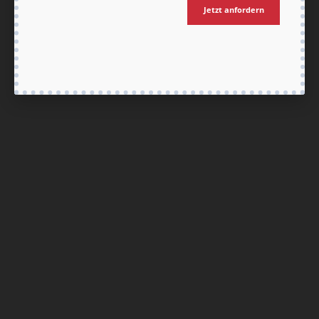
Nach oben
Jetzt anfordern