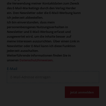
die Verwendung meiner Kontaktdaten zum Zweck
des E-Mail-Marketings durch den Verlag Herder
ein. Den Newsletter oder die E-Mail-Werbung kann
ich jederzeit abbestellen.
Ich bin einverstanden, dass mein
personenbezogenes Nutzungsverhalten in
Newsletter und E-Mail-Werbung erfasst und
ausgewertet wird, um die Inhalte besser auf
meine Interessen auszurichten. Über einen Link in
Newsletter oder E-Mail kann ich diese Funktion
jederzeit ausschalten.
Weiterführende Informationen finden Sie in
unseren
Datenschutzhinweisen
.
E-Mail
Jetzt anmelden