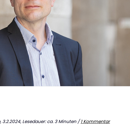
e
, 3.2.2024, Lesedauer: ca. 3 Minuten /
1 Kommentar