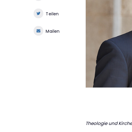
Teilen
Mailen
Theologie und Kirch