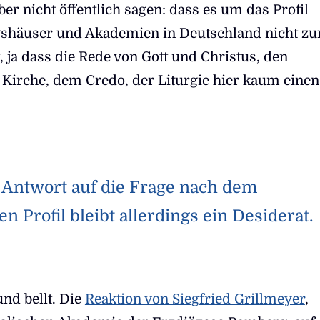
er nicht öffentlich sagen: dass es um das Profil
shäuser und Akademien in Deutschland nicht z
t, ja dass die Rede von Gott und Christus, den
Kirche, dem Credo, der Liturgie hier kaum einen
 Antwort auf die Frage nach dem
en Profil bleibt allerdings ein Desiderat.
nd bellt. Die
Reaktion von Siegfried Grillmeyer
,