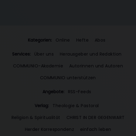
Kategorien:
Online
Hefte
Abos
Services:
Über uns
Herausgeber und Redaktion
COMMUNIO-Akademie
Autorinnen und Autoren
COMMUNIO unterstützen
Angebote:
RSS-Feeds
Verlag:
Theologie & Pastoral
Religion & Spiritualität
CHRIST IN DER GEGENWART
Herder Korrespondenz
einfach leben