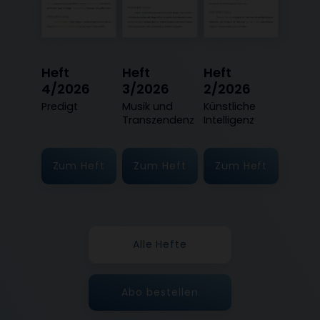
Heft
Heft
Heft
4/2026
3/2026
2/2026
:
Predigt
:
Musik und
:
Künstliche
Transzendenz
Intelligenz
Zum Heft
Zum Heft
Zum Heft
Alle Hefte
Abo bestellen