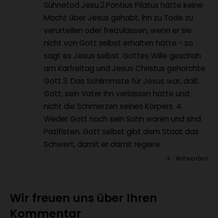
Sühnetod Jesu.2.Pontius Pilatus hätte keine
Macht über Jesus gehabt, ihn zu Tode zu
verurteilen oder freizulassen, wenn er sie
nicht von Gott selbst erhalten hätte - so
sagt es Jesus selbst. Gottes Wille geschah
am Karfreitag und Jesus Christus gehorchte
Gott.3. Das Schlimmste für Jesus war, daß
Gott, sein Vater ihn verlassen hatte und
nicht die Schmerzen seines Körpers. 4.
Weder Gott noch sein Sohn waren und sind
Pazifisten. Gott selbst gibt dem Staat das
Schwert, damit er damit regiere.
Antworten
Wir freuen uns über Ihren
Kommentar