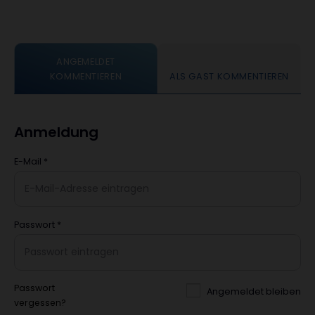
ANGEMELDET
KOMMENTIEREN
ALS GAST KOMMENTIEREN
Anmeldung
E-Mail
*
Passwort
*
Passwort
Angemeldet bleiben
vergessen?