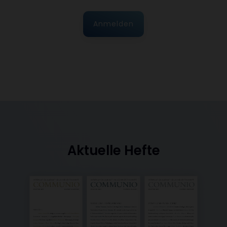
Anmelden
Aktuelle Hefte