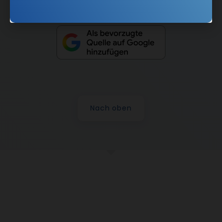
Nach oben