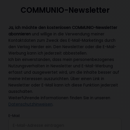
COMMUNIO-Newsletter
Ja, ich möchte den kostenlosen COMMUNIO-Newsletter
abonnieren
und willige in die Verwendung meiner
Kontaktdaten zum Zweck des E-Mail-Marketings durch
den Verlag Herder ein. Den Newsletter oder die E-Mail-
Werbung kann ich jederzeit abbestellen.
Ich bin einverstanden, dass mein personenbezogenes
Nutzungsverhalten in Newsletter und E-Mail-Werbung
erfasst und ausgewertet wird, um die Inhalte besser auf
meine Interessen auszurichten. Über einen Link in
Newsletter oder E-Mail kann ich diese Funktion jederzeit
ausschalten.
Weiterführende Informationen finden Sie in unseren
Datenschutzhinweisen
.
E-Mail