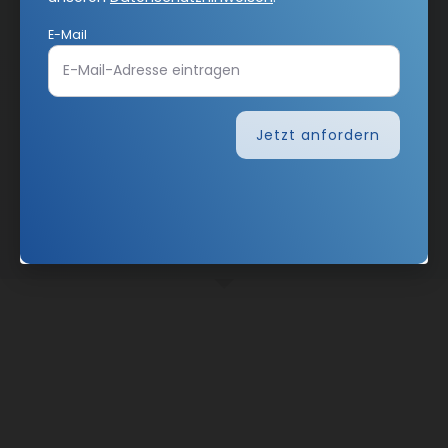
E-Mail
Jetzt anfordern
Nach oben