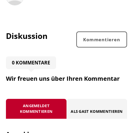
Diskussion
Kommentieren
0 KOMMENTARE
Wir freuen uns über Ihren Kommentar
ANGEMELDET
KOMMENTIEREN
ALS GAST KOMMENTIEREN