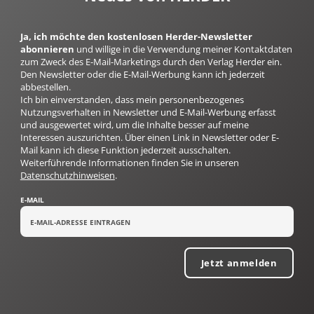
Ja, ich möchte den kostenlosen Herder-Newsletter
abonnieren
und willige in die Verwendung meiner Kontaktdaten
zum Zweck des E-Mail-Marketings durch den Verlag Herder ein.
Den Newsletter oder die E-Mail-Werbung kann ich jederzeit
abbestellen.
Ich bin einverstanden, dass mein personenbezogenes
Nutzungsverhalten in Newsletter und E-Mail-Werbung erfasst
und ausgewertet wird, um die Inhalte besser auf meine
Interessen auszurichten. Über einen Link in Newsletter oder E-
Mail kann ich diese Funktion jederzeit ausschalten.
Weiterführende Informationen finden Sie in unseren
Datenschutzhinweisen
.
E-MAIL
Jetzt anmelden