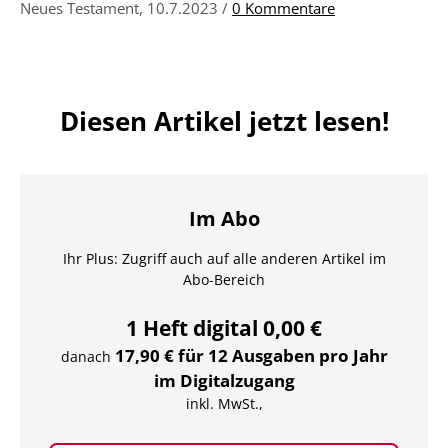
Neues Testament
, 10.7.2023 /
0 Kommentare
Diesen Artikel jetzt lesen!
Im Abo
Ihr Plus: Zugriff auch auf alle anderen Artikel im
Abo-Bereich
1 Heft digital 0,00 €
17,90 € für 12 Ausgaben pro Jahr
danach
im Digitalzugang
inkl. MwSt.,