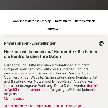
AGB und Widerrufsbelehrung
Datenschutz
Barrierefreiheit
Impressum
Vertrag widerrufen
Abo online kündigen