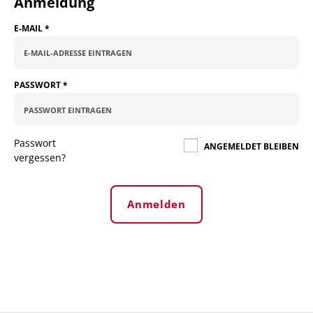
Anmeldung
E-MAIL
*
PASSWORT
*
Passwort
ANGEMELDET BLEIBEN
vergessen?
Anmelden