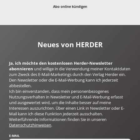
Abo online kündigen
Neues von HERDER
Ja, ich möchte den kostenlosen Herder-Newsletter
abonnieren
und willige in die Verwendung meiner Kontaktdaten
zum Zweck des E-Mail-Marketings durch den Verlag Herder ein.
Den Newsletter oder die E-Mail-Werbung kann ich jederzeit
abbestellen.
Ich bin einverstanden, dass mein personenbezogenes
Nutzungsverhalten in Newsletter und E-Mail-Werbung erfasst
und ausgewertet wird, um die Inhalte besser auf meine
Interessen auszurichten. Über einen Link in Newsletter oder E-
Mail kann ich diese Funktion jederzeit ausschalten.
Weiterführende Informationen finden Sie in unseren
Datenschutzhinweisen
.
E-MAIL