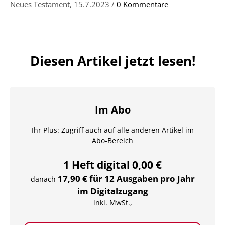
Neues Testament
, 15.7.2023 /
0 Kommentare
Diesen Artikel jetzt lesen!
Im Abo
Ihr Plus: Zugriff auch auf alle anderen Artikel im
Abo-Bereich
1 Heft digital 0,00 €
17,90 € für 12 Ausgaben pro Jahr
danach
im Digitalzugang
inkl. MwSt.,