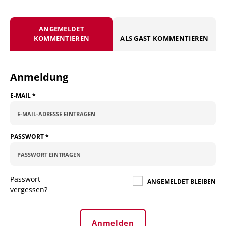
ANGEMELDET
KOMMENTIEREN
ALS GAST KOMMENTIEREN
Anmeldung
E-MAIL
*
PASSWORT
*
Passwort
ANGEMELDET BLEIBEN
vergessen?
Anmelden