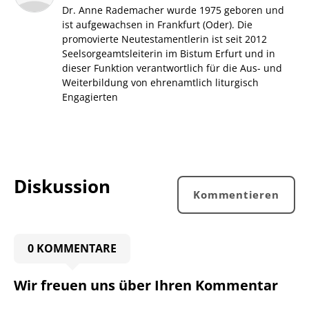
Dr. Anne Rademacher wurde 1975 geboren und
ist aufgewachsen in Frankfurt (Oder). Die
promovierte Neutestamentlerin ist seit 2012
Seelsorgeamtsleiterin im Bistum Erfurt und in
dieser Funktion verantwortlich für die Aus- und
Weiterbildung von ehrenamtlich liturgisch
Engagierten
Diskussion
Kommentieren
0 KOMMENTARE
Wir freuen uns über Ihren Kommentar