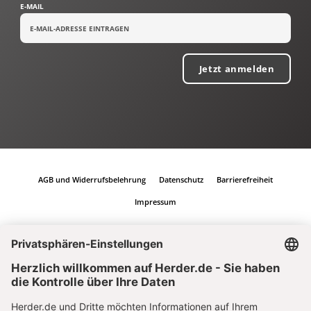
E-MAIL
Jetzt anmelden
AGB und Widerrufsbelehrung
Datenschutz
Barrierefreiheit
Impressum
Vertrag widerrufen
Abo online kündigen