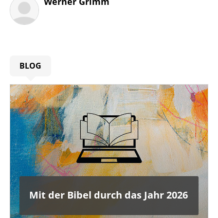
Werner Grimm
BLOG
Mit der Bibel durch das Jahr 2026