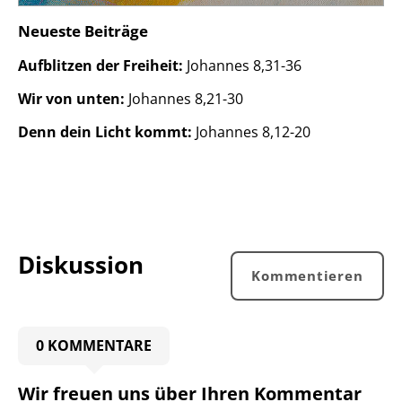
Neueste Beiträge
Aufblitzen der Freiheit:
Johannes 8,31-36
Wir von unten:
Johannes 8,21-30
Denn dein Licht kommt:
Johannes 8,12-20
Diskussion
Kommentieren
0 KOMMENTARE
Wir freuen uns über Ihren Kommentar