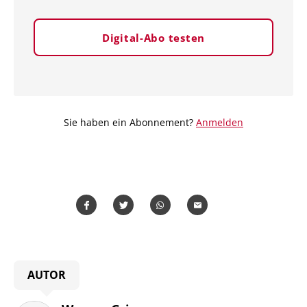
Digital-Abo testen
Sie haben ein Abonnement?
Anmelden
Teilen
Teilen
Whatsapp
Mailen
AUTOR