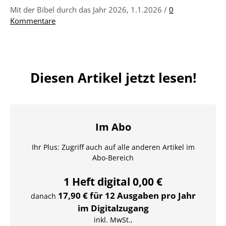
Mit der Bibel durch das Jahr 2026, 1.1.2026 /
0
Kommentare
Diesen Artikel jetzt lesen!
Im Abo
Ihr Plus: Zugriff auch auf alle anderen Artikel im
Abo-Bereich
1 Heft digital 0,00 €
17,90 € für 12 Ausgaben pro Jahr
danach
im Digitalzugang
inkl. MwSt.,