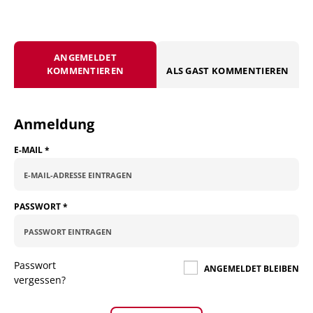
ANGEMELDET
KOMMENTIEREN
ALS GAST KOMMENTIEREN
Anmeldung
E-MAIL
*
PASSWORT
*
Passwort
ANGEMELDET BLEIBEN
vergessen?