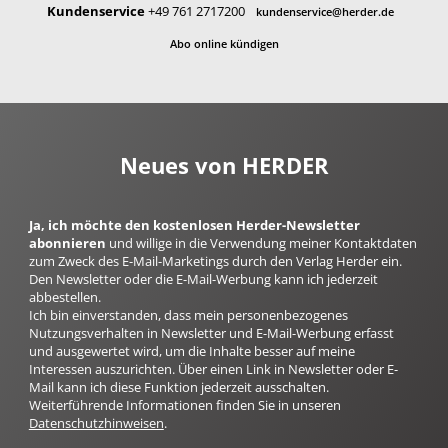
Kundenservice
+49 761 2717200
kundenservice@herder.de
Abo online kündigen
Neues von HERDER
Ja, ich möchte den kostenlosen Herder-Newsletter
abonnieren
und willige in die Verwendung meiner Kontaktdaten
zum Zweck des E-Mail-Marketings durch den Verlag Herder ein.
Den Newsletter oder die E-Mail-Werbung kann ich jederzeit
abbestellen.
Ich bin einverstanden, dass mein personenbezogenes
Nutzungsverhalten in Newsletter und E-Mail-Werbung erfasst
und ausgewertet wird, um die Inhalte besser auf meine
Interessen auszurichten. Über einen Link in Newsletter oder E-
Mail kann ich diese Funktion jederzeit ausschalten.
Weiterführende Informationen finden Sie in unseren
Datenschutzhinweisen
.