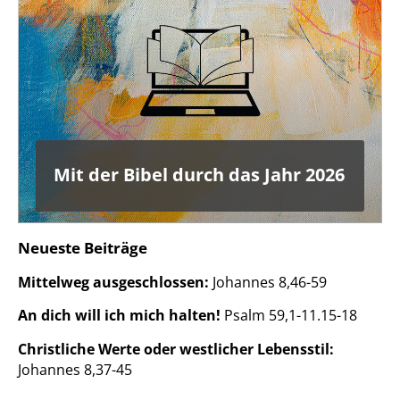
Mit der Bibel durch das Jahr 2026
Neueste Beiträge
Mittelweg ausgeschlossen:
Johannes 8,46-59
An dich will ich mich halten!
Psalm 59,1-11.15-18
Christliche Werte oder westlicher Lebensstil:
Johannes 8,37-45