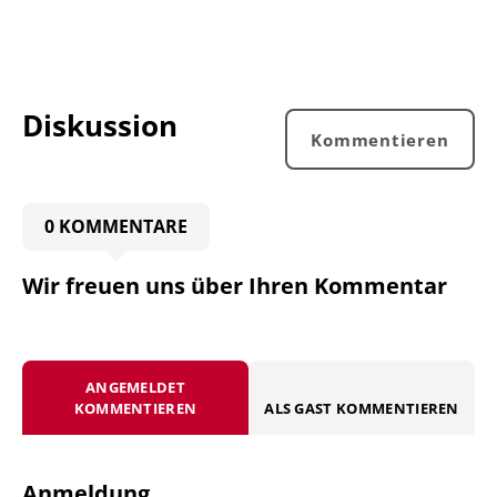
Diskussion
Kommentieren
0 KOMMENTARE
Wir freuen uns über Ihren Kommentar
ANGEMELDET
KOMMENTIEREN
ALS GAST KOMMENTIEREN
Anmeldung