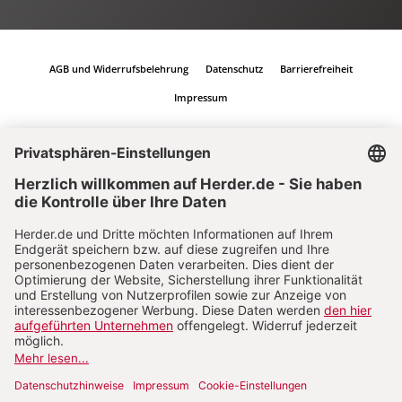
AGB und Widerrufsbelehrung
Datenschutz
Barrierefreiheit
Impressum
Vertrag widerrufen
Abo online kündigen