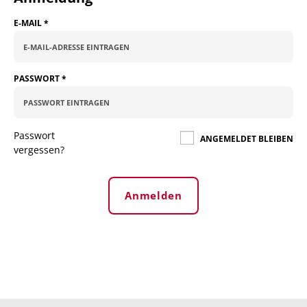
E-MAIL
*
PASSWORT
*
Passwort
ANGEMELDET BLEIBEN
vergessen?
Anmelden