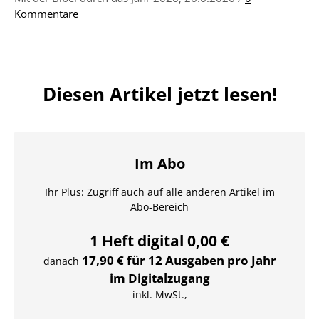
Kommentare
Diesen Artikel jetzt lesen!
Im Abo
Ihr Plus: Zugriff auch auf alle anderen Artikel im
Abo-Bereich
1 Heft digital 0,00 €
17,90 € für 12 Ausgaben pro Jahr
danach
im Digitalzugang
inkl. MwSt.,