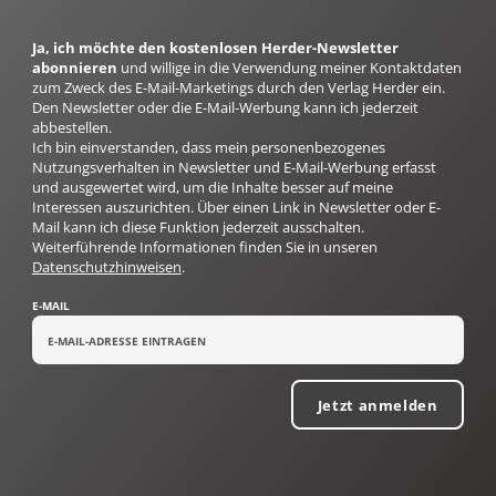
Ja, ich möchte den kostenlosen Herder-Newsletter
abonnieren
und willige in die Verwendung meiner Kontaktdaten
zum Zweck des E-Mail-Marketings durch den Verlag Herder ein.
Den Newsletter oder die E-Mail-Werbung kann ich jederzeit
abbestellen.
Ich bin einverstanden, dass mein personenbezogenes
Nutzungsverhalten in Newsletter und E-Mail-Werbung erfasst
und ausgewertet wird, um die Inhalte besser auf meine
Interessen auszurichten. Über einen Link in Newsletter oder E-
Mail kann ich diese Funktion jederzeit ausschalten.
Weiterführende Informationen finden Sie in unseren
Datenschutzhinweisen
.
E-MAIL
Jetzt anmelden